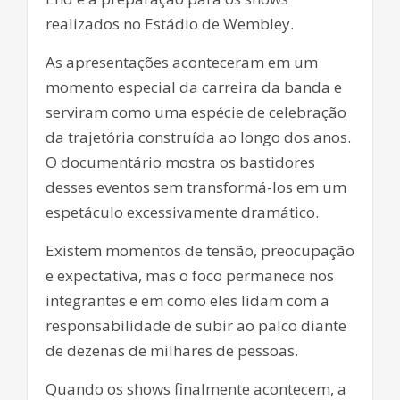
realizados no Estádio de Wembley.
As apresentações aconteceram em um
momento especial da carreira da banda e
serviram como uma espécie de celebração
da trajetória construída ao longo dos anos.
O documentário mostra os bastidores
desses eventos sem transformá-los em um
espetáculo excessivamente dramático.
Existem momentos de tensão, preocupação
e expectativa, mas o foco permanece nos
integrantes e em como eles lidam com a
responsabilidade de subir ao palco diante
de dezenas de milhares de pessoas.
Quando os shows finalmente acontecem, a