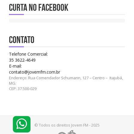
Curta no Facebook
CONTATO
Telefone Comercial:
35 3622-4649
E-mail:
contato@jovemfm.com.br
Endereço: Rua Comendador Schumann, 127 – Centro – Itajubá,
MG.
CEP: 37.500-029
© Todos os direitos Jovem FM - 2025