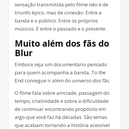
sensação transmitida pelo filme não é de
triunfo épico, mas de conexão. Entre a
banda e o público. Entre os próprios
músicos. E entre o passado e o presente.
Muito além dos fãs do
Blur
Embora seja um documentário pensado
para quem acompanha a banda, To the
End consegue ir além do universo dos fãs.
O filme fala sobre amizade, passagem do
tempo, criatividade e sobre a dificuldade
de continuar encontrando propósito em
algo que você faz há décadas. São temas
que acabam tornando a história acessível