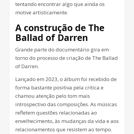
tentando encontrar algo que ainda os
motive artisticamente.
A construção de The
Ballad of Darren
Grande parte do documentário gira em
torno do processo de criação de The Ballad
of Darren.
Lançado em 2023, o álbum foi recebido de
forma bastante positiva pela crítica e
chamou atenção pelo tom mais
introspectivo das composições. As músicas
refletem questões relacionadas ao
envelhecimento, às mudanças da vida e aos
relacionamentos que resistem ao tempo.