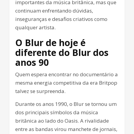
importantes da música britânica, mas que
continuam enfrentando dúvidas,
inseguranças e desafios criativos como
qualquer artista.
O Blur de hoje é
diferente do Blur dos
anos 90
Quem espera encontrar no documentário a
mesma energia competitiva da era Britpop
talvez se surpreenda.
Durante os anos 1990, o Blur se tornou um
dos principais símbolos da música
britânica ao lado do Oasis. A rivalidade
entre as bandas virou manchete de jornais,