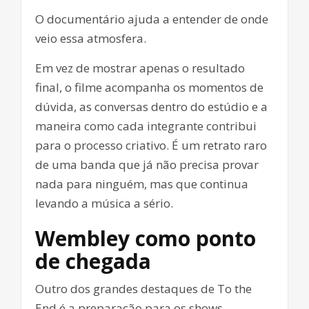
O documentário ajuda a entender de onde
veio essa atmosfera.
Em vez de mostrar apenas o resultado
final, o filme acompanha os momentos de
dúvida, as conversas dentro do estúdio e a
maneira como cada integrante contribui
para o processo criativo. É um retrato raro
de uma banda que já não precisa provar
nada para ninguém, mas que continua
levando a música a sério.
Wembley como ponto
de chegada
Outro dos grandes destaques de To the
End é a preparação para os shows