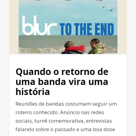
Quando o retorno de
uma banda vira uma
história
Reuniões de bandas costumam seguir um
roteiro conhecido. Anúncio nas redes
sociais, turnê comemorativa, entrevistas
falando sobre o passado e uma boa dose