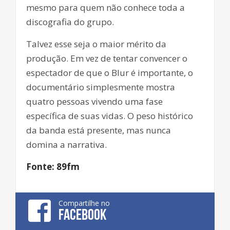
mesmo para quem não conhece toda a
discografia do grupo.
Talvez esse seja o maior mérito da
produção. Em vez de tentar convencer o
espectador de que o Blur é importante, o
documentário simplesmente mostra
quatro pessoas vivendo uma fase
específica de suas vidas. O peso histórico
da banda está presente, mas nunca
domina a narrativa.
Fonte: 89fm
Compartilhe no
FACEBOOK