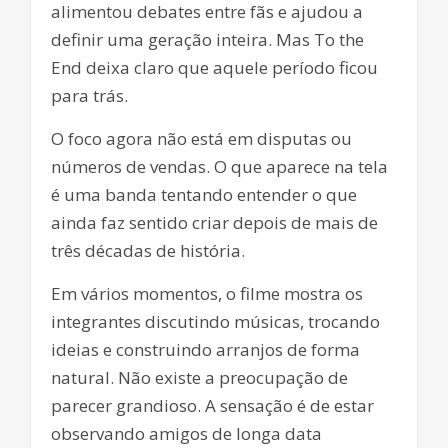
alimentou debates entre fãs e ajudou a
definir uma geração inteira. Mas To the
End deixa claro que aquele período ficou
para trás.
O foco agora não está em disputas ou
números de vendas. O que aparece na tela
é uma banda tentando entender o que
ainda faz sentido criar depois de mais de
três décadas de história.
Em vários momentos, o filme mostra os
integrantes discutindo músicas, trocando
ideias e construindo arranjos de forma
natural. Não existe a preocupação de
parecer grandioso. A sensação é de estar
observando amigos de longa data