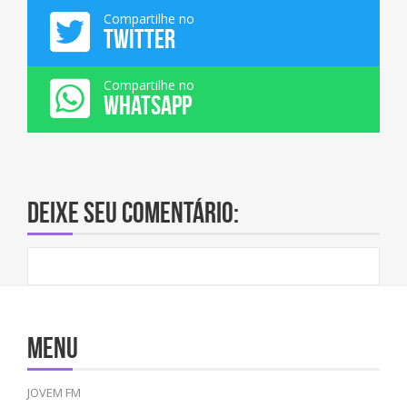
Compartilhe no
TWITTER
Compartilhe no
WHATSAPP
Deixe seu comentário:
Menu
JOVEM FM