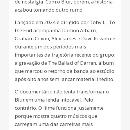
de nostalgia. Com o Blur, porém, a história
acabou tomando outro rumo.
Lançado em 2024 e dirigido por Toby L., To
the End acompanha Damon Albarn,
Graham Coxon, Alex James e Dave Rowntree
durante um dos períodos mais
importantes da trajetória recente do grupo:
a gravação de The Ballad of Darren, álbum
que marcou o retorno da banda ao estúdio
após oito anos sem lançar material inédito.
O documentário não tenta transformar o
Blur em uma lenda intocável. Pelo
contrário. O filme funciona justamente
porque mostra quatro músicos que
carregam uma das carreiras mais