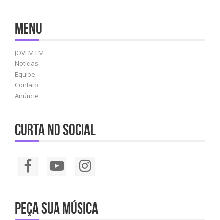
Menu
JOVEM FM
Notícias
Equipe
Contato
Anúncie
Curta no social
Peça sua música