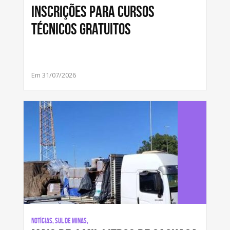
inscrições para cursos
técnicos gratuitos
Em 31/07/2026
Notícias, Sul de Minas,