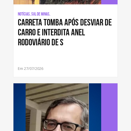
Notícias, Sul de Minas,
Carreta tomba após desviar de
carro e interdita anel
rodoviário de S
Em 27/07/2026