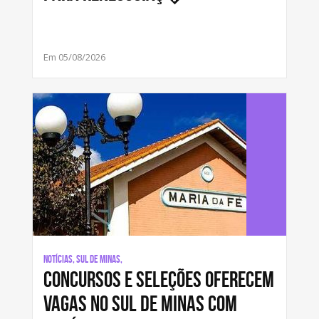
Em 05/08/2026
Notícias, Sul de Minas,
Concursos e seleções oferecem
vagas no Sul de Minas com