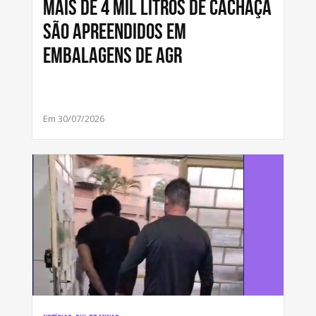
Mais de 4 mil litros de cachaça
são apreendidos em
embalagens de agr
Em 30/07/2026