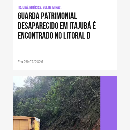
Itajubá, Notícias, Sul de Minas,
Guarda patrimonial
desaparecido em Itajubá é
encontrado no litoral d
Em 28/07/2026