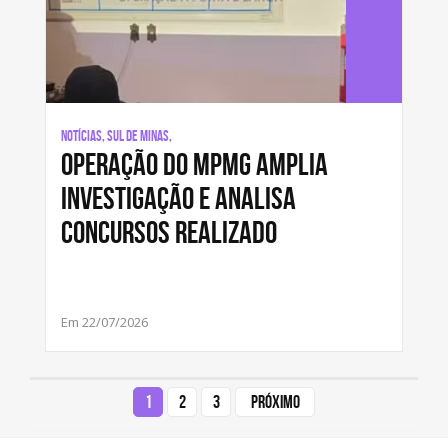
Notícias, Sul de Minas,
Operação do MPMG amplia
investigação e analisa
concursos realizado
Em 22/07/2026
1
2
3
Próximo