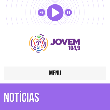
MENU
Notícias