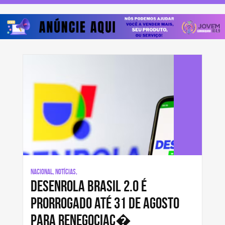
Nacional, Notícias,
Desenrola Brasil 2.0 é
prorrogado até 31 de agosto
para renegociaç�