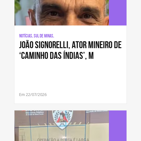
Notícias, Sul de Minas,
João Signorelli, ator mineiro de
‘Caminho das Índias’, m
Em 22/07/2026