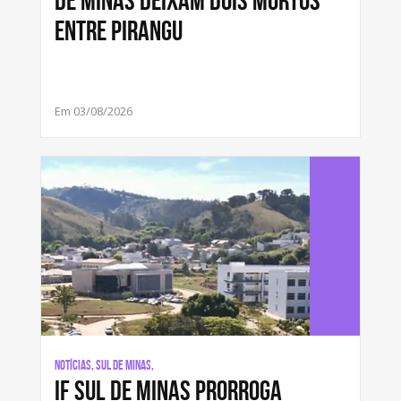
entre Pirangu
Em 03/08/2026
Notícias, Sul de Minas,
IF Sul de Minas prorroga