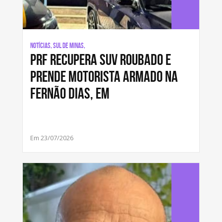
Notícias, Sul de Minas,
PRF recupera SUV roubado e
prende motorista armado na
Fernão Dias, em
Em 23/07/2026