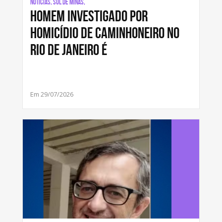
Notícias, Sul de Minas,
Homem investigado por
homicídio de caminhoneiro no
Rio de Janeiro é
Em 29/07/2026