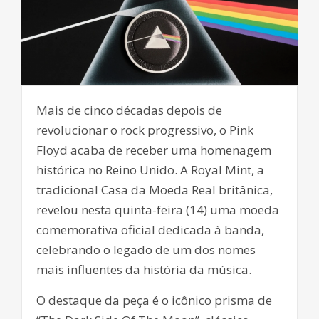
Mais de cinco décadas depois de
revolucionar o rock progressivo, o Pink
Floyd acaba de receber uma homenagem
histórica no Reino Unido. A Royal Mint, a
tradicional Casa da Moeda Real britânica,
revelou nesta quinta-feira (14) uma moeda
comemorativa oficial dedicada à banda,
celebrando o legado de um dos nomes
mais influentes da história da música.
O destaque da peça é o icônico prisma de