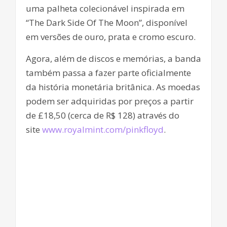
uma palheta colecionável inspirada em
“The Dark Side Of The Moon”, disponível
em versões de ouro, prata e cromo escuro.
Agora, além de discos e memórias, a banda
também passa a fazer parte oficialmente
da história monetária britânica. As moedas
podem ser adquiridas por preços a partir
de £18,50 (cerca de R$ 128) através do
site
www.royalmint.com/pinkfloyd
.