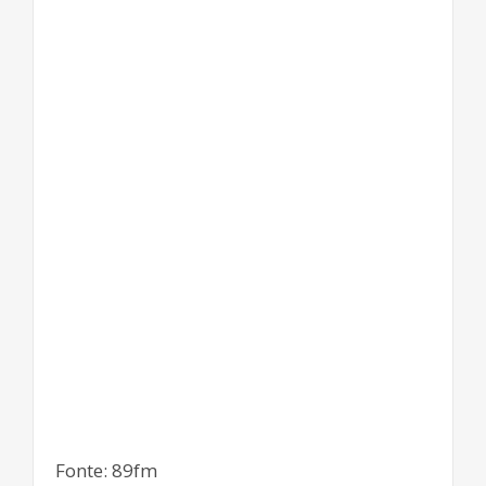
Fonte: 89fm