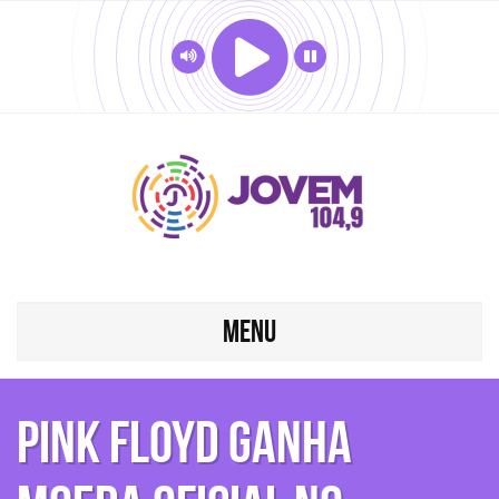
MENU
Pink Floyd ganha