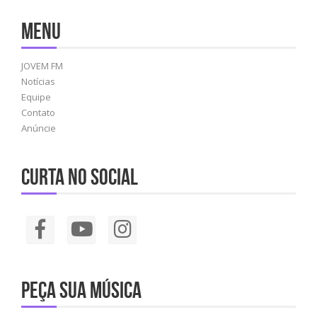
Menu
JOVEM FM
Notícias
Equipe
Contato
Anúncie
Curta no social
Peça sua música