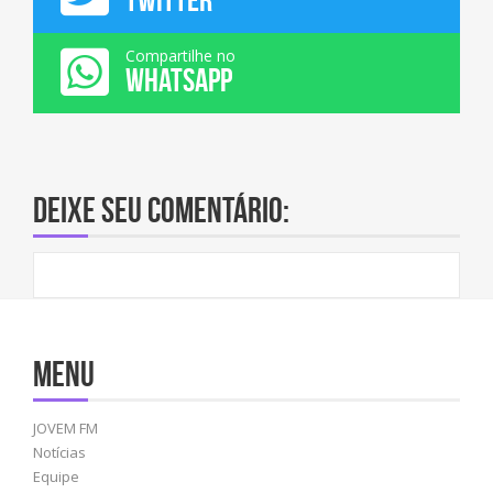
Compartilhe no
WHATSAPP
Deixe seu comentário:
Menu
JOVEM FM
Notícias
Equipe