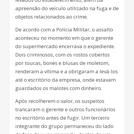
apreensão do veículo utilizado na fuga e de
objetos relacionados ao crime.
De acordo com a Polícia Militar, o assalto
aconteceu no momento em que o gerente
do supermercado encerrava o expediente.
Dois criminosos, com os rostos cobertos
por toucas, bonés e blusas de moletom,
renderam a vítima e a obrigaram a levá-los
até o escritório da empresa, onde estavam
guardados os malotes com dinheiro.
Após recolherem o valor, os suspeitos
trancaram o gerente e outros funcionários
no escritório antes de fugir. Um terceiro
integrante do grupo permaneceu do lado