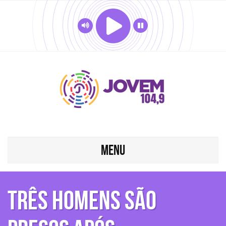
MENU
Três homens são