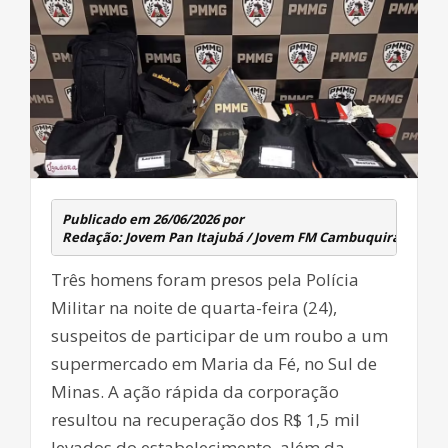
Publicado em 26/06/2026 por 
Redação: Jovem Pan Itajubá / Jovem FM Cambuquira
Três homens foram presos pela Polícia
Militar na noite de quarta-feira (24),
suspeitos de participar de um roubo a um
supermercado em Maria da Fé, no Sul de
Minas. A ação rápida da corporação
resultou na recuperação dos R$ 1,5 mil
levados do estabelecimento, além da