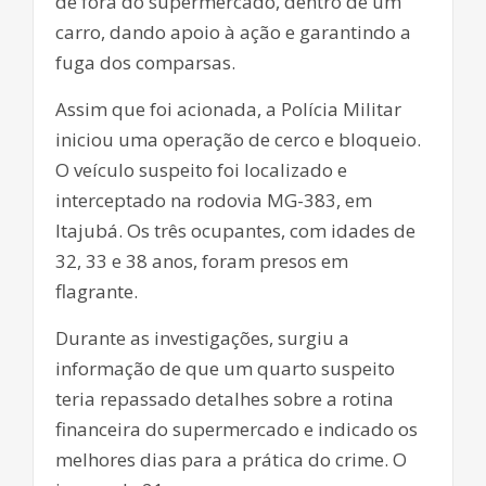
de fora do supermercado, dentro de um
carro, dando apoio à ação e garantindo a
fuga dos comparsas.
Assim que foi acionada, a Polícia Militar
iniciou uma operação de cerco e bloqueio.
O veículo suspeito foi localizado e
interceptado na rodovia MG-383, em
Itajubá. Os três ocupantes, com idades de
32, 33 e 38 anos, foram presos em
flagrante.
Durante as investigações, surgiu a
informação de que um quarto suspeito
teria repassado detalhes sobre a rotina
financeira do supermercado e indicado os
melhores dias para a prática do crime. O