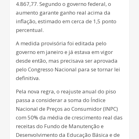
4.867,77. Segundo o governo federal, o
aumento garante ganho real acima da
inflação, estimado em cerca de 1,5 ponto
percentual.
A medida provisória foi editada pelo
governo em janeiro e já estava em vigor
desde então, mas precisava ser aprovada
pelo Congresso Nacional para se tornar lei
definitiva.
Pela nova regra, o reajuste anual do piso
passa a considerar a soma do Índice
Nacional de Preços ao Consumidor (INPC)
com 50% da média de crescimento real das
receitas do Fundo de Manutenção e
Desenvolvimento da Educação Básica e de