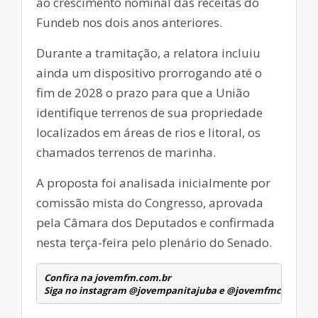
ao crescimento nominal das receitas do
Fundeb nos dois anos anteriores.
Durante a tramitação, a relatora incluiu
ainda um dispositivo prorrogando até o
fim de 2028 o prazo para que a União
identifique terrenos de sua propriedade
localizados em áreas de rios e litoral, os
chamados terrenos de marinha.
A proposta foi analisada inicialmente por
comissão mista do Congresso, aprovada
pela Câmara dos Deputados e confirmada
nesta terça-feira pelo plenário do Senado.
Confira na jovemfm.com.br
Siga no instagram @jovempanitajuba e @jovemfmcambuqu