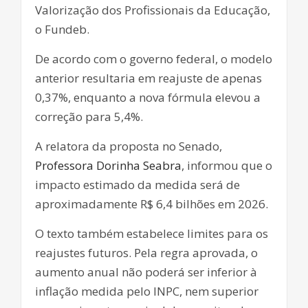
Valorização dos Profissionais da Educação,
o Fundeb.
De acordo com o governo federal, o modelo
anterior resultaria em reajuste de apenas
0,37%, enquanto a nova fórmula elevou a
correção para 5,4%.
A relatora da proposta no Senado,
Professora Dorinha Seabra
, informou que o
impacto estimado da medida será de
aproximadamente R$ 6,4 bilhões em 2026.
O texto também estabelece limites para os
reajustes futuros. Pela regra aprovada, o
aumento anual não poderá ser inferior à
inflação medida pelo INPC, nem superior