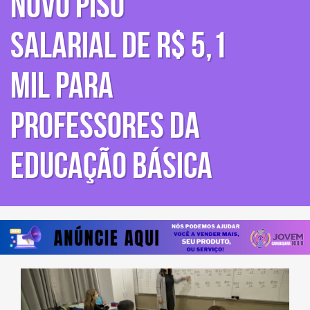
novo piso
salarial de R$ 5,1
mil para
professores da
educação básica