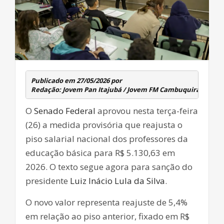
Publicado em 27/05/2026 por 
Redação: Jovem Pan Itajubá / Jovem FM Cambuquira
O
Senado Federal
aprovou nesta terça-feira
(26) a medida provisória que reajusta o
piso salarial nacional dos professores da
educação básica para R$ 5.130,63 em
2026. O texto segue agora para sanção do
presidente
Luiz Inácio Lula da Silva
.
O novo valor representa reajuste de 5,4%
em relação ao piso anterior, fixado em R$