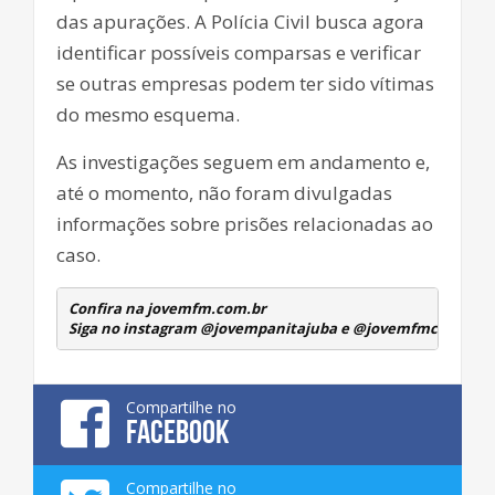
das apurações. A Polícia Civil busca agora
identificar possíveis comparsas e verificar
se outras empresas podem ter sido vítimas
do mesmo esquema.
As investigações seguem em andamento e,
até o momento, não foram divulgadas
informações sobre prisões relacionadas ao
caso.
Confira na jovemfm.com.br
Siga no instagram @jovempanitajuba e @jovemfmcambuqu
Compartilhe no
FACEBOOK
Compartilhe no