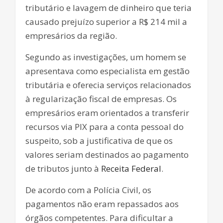
tributário e lavagem de dinheiro que teria
causado prejuízo superior a R$ 214 mil a
empresários da região.
Segundo as investigações, um homem se
apresentava como especialista em gestão
tributária e oferecia serviços relacionados
à regularização fiscal de empresas. Os
empresários eram orientados a transferir
recursos via PIX para a conta pessoal do
suspeito, sob a justificativa de que os
valores seriam destinados ao pagamento
de tributos junto à
Receita Federal
.
De acordo com a Polícia Civil, os
pagamentos não eram repassados aos
órgãos competentes. Para dificultar a