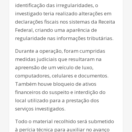
identificação das irregularidades, o
investigado teria realizado alterações em
declarações fiscais nos sistemas da Receita
Federal, criando uma aparência de
regularidade nas informações tributárias.
Durante a operação, foram cumpridas
medidas judiciais que resultaram na
apreensão de um veículo de luxo,
computadores, celulares e documentos.
Também houve bloqueio de ativos
financeiros do suspeito e interdição do
local utilizado para a prestação dos
serviços investigados.
Todo o material recolhido será submetido
à perícia técnica para auxiliar no avanço