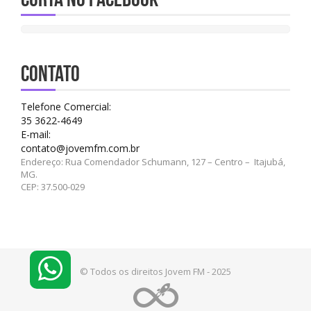
CONTATO
Telefone Comercial:
35 3622-4649
E-mail:
contato@jovemfm.com.br
Endereço: Rua Comendador Schumann, 127 – Centro – Itajubá,
MG.
CEP: 37.500-029
© Todos os direitos Jovem FM - 2025