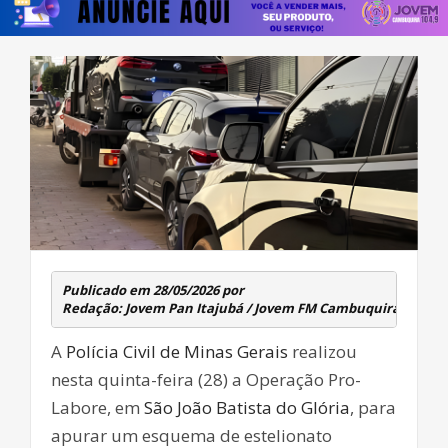
Publicado em 28/05/2026 por 
A
Polícia Civil de Minas Gerais
realizou
nesta quinta-feira (28) a Operação Pro-
Labore, em
São João Batista do Glória
, para
apurar um esquema de estelionato