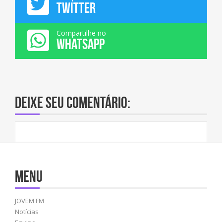
TWITTER
Compartilhe no
WHATSAPP
Deixe seu comentário:
Menu
JOVEM FM
Notícias