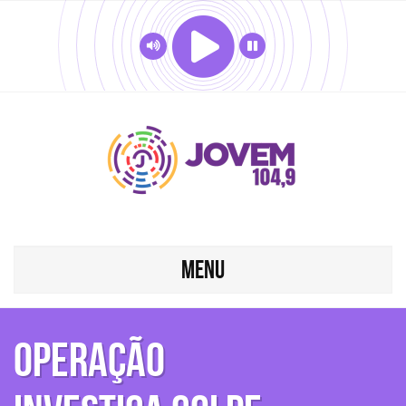
MENU
Operação