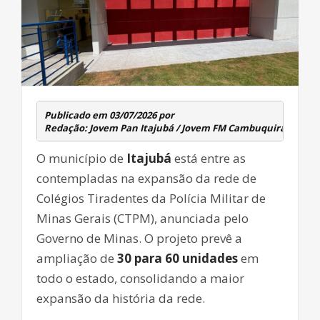
Publicado em 03/07/2026 por 
Redação: Jovem Pan Itajubá / Jovem FM Cambuquira
O município de
Itajubá
está entre as
contempladas na expansão da rede de
Colégios Tiradentes da Polícia Militar de
Minas Gerais (CTPM), anunciada pelo
Governo de Minas. O projeto prevê a
ampliação de
30 para 60 unidades
em
todo o estado, consolidando a maior
expansão da história da rede.