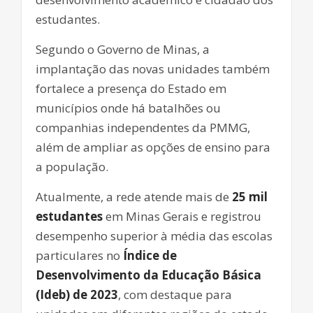
estudantes.
Segundo o Governo de Minas, a
implantação das novas unidades também
fortalece a presença do Estado em
municípios onde há batalhões ou
companhias independentes da PMMG,
além de ampliar as opções de ensino para
a população.
Atualmente, a rede atende mais de
25 mil
estudantes
em Minas Gerais e registrou
desempenho superior à média das escolas
particulares no
Índice de
Desenvolvimento da Educação Básica
(Ideb) de 2023
, com destaque para