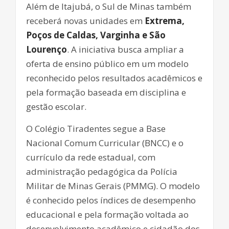
Além de Itajubá, o Sul de Minas também
receberá novas unidades em
Extrema,
Poços de Caldas, Varginha e São
Lourenço
. A iniciativa busca ampliar a
oferta de ensino público em um modelo
reconhecido pelos resultados acadêmicos e
pela formação baseada em disciplina e
gestão escolar.
O Colégio Tiradentes segue a Base
Nacional Comum Curricular (BNCC) e o
currículo da rede estadual, com
administração pedagógica da Polícia
Militar de Minas Gerais (PMMG). O modelo
é conhecido pelos índices de desempenho
educacional e pela formação voltada ao
desenvolvimento acadêmico e cidadão dos