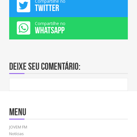
Compartilhe no
TWITTER
Compartilhe no
WHATSAPP
Deixe seu comentário:
Menu
JOVEM FM
Notícias