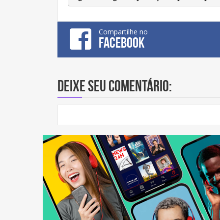
Compartilhe no
FACEBOOK
Deixe seu comentário: