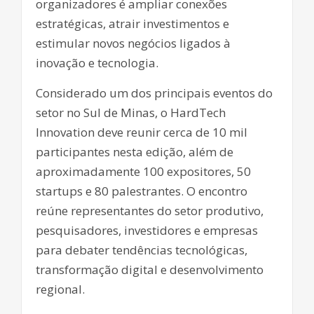
organizadores é ampliar conexões
estratégicas, atrair investimentos e
estimular novos negócios ligados à
inovação e tecnologia.
Considerado um dos principais eventos do
setor no Sul de Minas, o HardTech
Innovation deve reunir cerca de 10 mil
participantes nesta edição, além de
aproximadamente 100 expositores, 50
startups e 80 palestrantes. O encontro
reúne representantes do setor produtivo,
pesquisadores, investidores e empresas
para debater tendências tecnológicas,
transformação digital e desenvolvimento
regional.