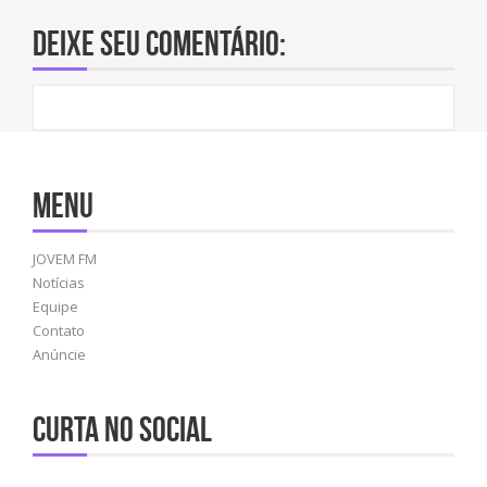
Deixe seu comentário:
Menu
JOVEM FM
Notícias
Equipe
Contato
Anúncie
Curta no social