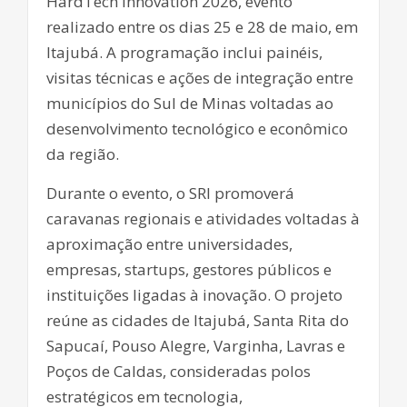
HardTech Innovation 2026, evento
realizado entre os dias 25 e 28 de maio, em
Itajubá. A programação inclui painéis,
visitas técnicas e ações de integração entre
municípios do Sul de Minas voltadas ao
desenvolvimento tecnológico e econômico
da região.
Durante o evento, o SRI promoverá
caravanas regionais e atividades voltadas à
aproximação entre universidades,
empresas, startups, gestores públicos e
instituições ligadas à inovação. O projeto
reúne as cidades de Itajubá, Santa Rita do
Sapucaí, Pouso Alegre, Varginha, Lavras e
Poços de Caldas, consideradas polos
estratégicos em tecnologia,