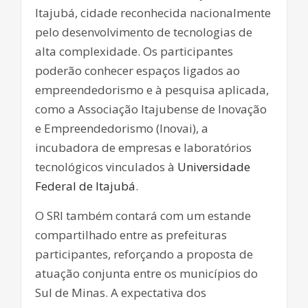
Itajubá, cidade reconhecida nacionalmente
pelo desenvolvimento de tecnologias de
alta complexidade. Os participantes
poderão conhecer espaços ligados ao
empreendedorismo e à pesquisa aplicada,
como a Associação Itajubense de Inovação
e Empreendedorismo (Inovai), a
incubadora de empresas e laboratórios
tecnológicos vinculados à
Universidade
Federal de Itajubá
.
O SRI também contará com um estande
compartilhado entre as prefeituras
participantes, reforçando a proposta de
atuação conjunta entre os municípios do
Sul de Minas. A expectativa dos