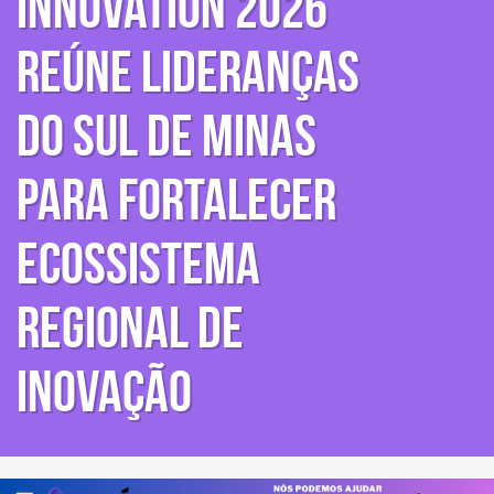
Innovation 2026
reúne lideranças
do Sul de Minas
para fortalecer
ecossistema
regional de
inovação