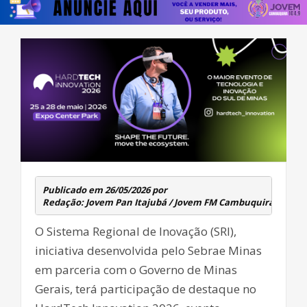
Publicado em 26/05/2026 por 
Redação: Jovem Pan Itajubá / Jovem FM Cambuquira
O Sistema Regional de Inovação (SRI),
iniciativa desenvolvida pelo Sebrae Minas
em parceria com o Governo de Minas
Gerais, terá participação de destaque no