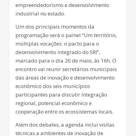
empreendedorismo e desenvolvimento
industrial no estado.
Um dos principais momentos da
programação será o painel “Um território,
múltiplas vocações: o pacto para o
desenvolvimento integrado do SRI”,
marcado para o dia 26 de maio, às 16h. O
encontro vai reunir secretários municipais
das áreas de inovação e desenvolvimento
econômico dos seis municípios
participantes para discutir integração
regional, potencial econômico e
cooperação entre os ecossistemas locais.
Além dos debates, a agenda inclui visitas
técnicas a ambientes de inovação de