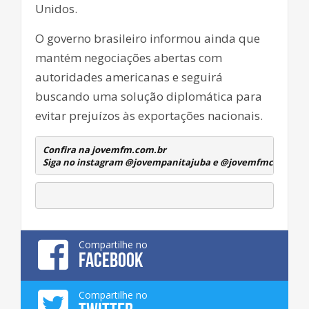
Unidos.
O governo brasileiro informou ainda que
mantém negociações abertas com
autoridades americanas e seguirá
buscando uma solução diplomática para
evitar prejuízos às exportações nacionais.
Confira na jovemfm.com.br
Siga no instagram @jovempanitajuba e @jovemfmcambuqu
Compartilhe no
FACEBOOK
Compartilhe no