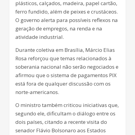
plásticos, calçados, madeira, papel cartão,
ferro fundido, além de peixes e crustáceos.
O governo alerta para possíveis reflexos na
geração de empregos, na renda e na
atividade industrial.
Durante coletiva em Brasília, Márcio Elias
Rosa reforçou que temas relacionados à
soberania nacional não serão negociados e
afirmou que o sistema de pagamentos PIX
está fora de qualquer discussão com os
norte-americanos.
O ministro também criticou iniciativas que,
segundo ele, dificultam o diálogo entre os
dois países, citando a recente visita do
senador Flávio Bolsonaro aos Estados