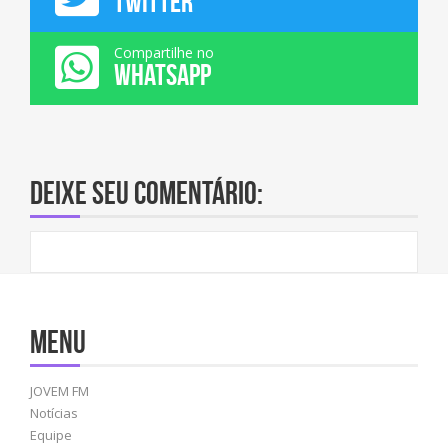
TWITTER
Compartilhe no
WHATSAPP
Deixe seu comentário:
Menu
JOVEM FM
Notícias
Equipe