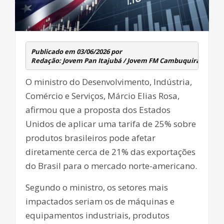
Publicado em 03/06/2026 por 
O ministro do Desenvolvimento, Indústria,
Comércio e Serviços, Márcio Elias Rosa,
afirmou que a proposta dos Estados
Unidos de aplicar uma tarifa de 25% sobre
produtos brasileiros pode afetar
diretamente cerca de 21% das exportações
do Brasil para o mercado norte-americano.
Segundo o ministro, os setores mais
impactados seriam os de máquinas e
equipamentos industriais, produtos