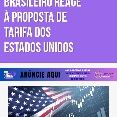
BRASILEIRO REAGE
À PROPOSTA DE
TARIFA DOS
ESTADOS UNIDOS