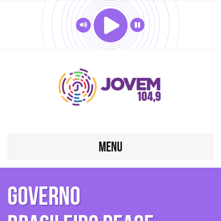
MENU
GOVERNO