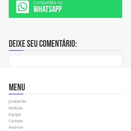
Compartilhe no
WHATSAPP
Deixe seu comentário:
Menu
JOVEM FM
Notícias
Equipe
Contato
Anúncie