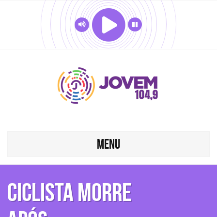
MENU
Ciclista morre