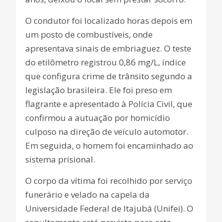
O condutor foi localizado horas depois em
um posto de combustíveis, onde
apresentava sinais de embriaguez. O teste
do etilômetro registrou 0,86 mg/L, índice
que configura crime de trânsito segundo a
legislação brasileira. Ele foi preso em
flagrante e apresentado à Polícia Civil, que
confirmou a autuação por homicídio
culposo na direção de veículo automotor.
Em seguida, o homem foi encaminhado ao
sistema prisional.
O corpo da vítima foi recolhido por serviço
funerário e velado na capela da
Universidade Federal de Itajubá (Unifei). O