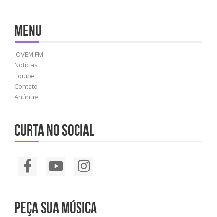
Menu
JOVEM FM
Notícias
Equipe
Contato
Anúncie
Curta no social
Peça sua música