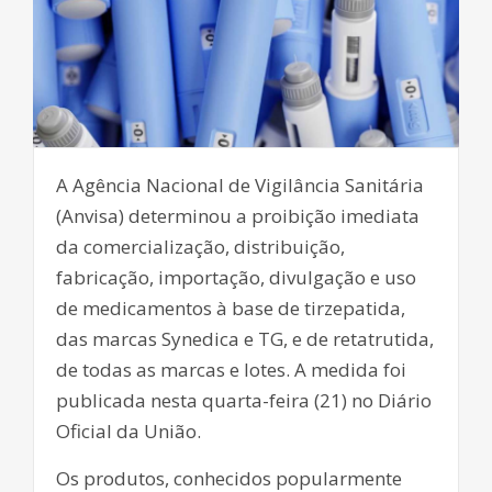
A Agência Nacional de Vigilância Sanitária
(Anvisa) determinou a proibição imediata
da comercialização, distribuição,
fabricação, importação, divulgação e uso
de medicamentos à base de tirzepatida,
das marcas Synedica e TG, e de retatrutida,
de todas as marcas e lotes. A medida foi
publicada nesta quarta-feira (21) no Diário
Oficial da União.
Os produtos, conhecidos popularmente