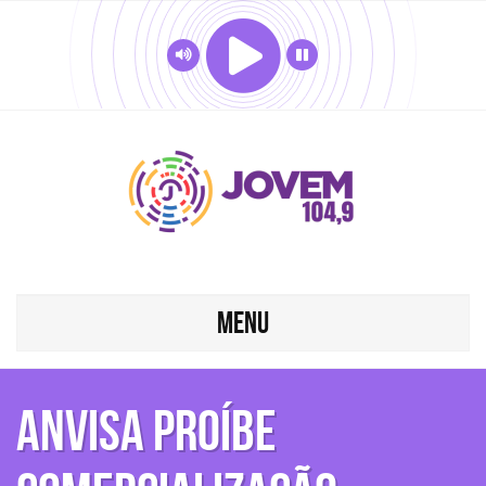
MENU
Anvisa proíbe