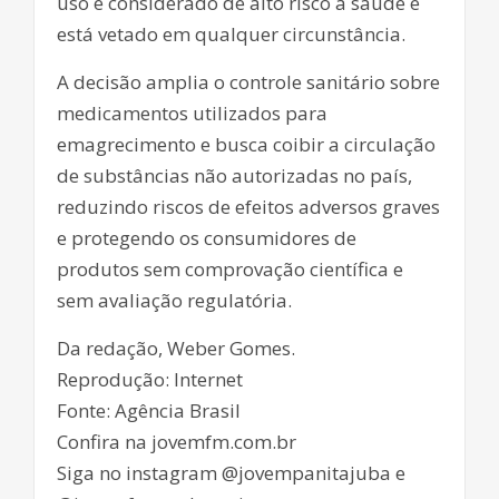
uso é considerado de alto risco à saúde e
está vetado em qualquer circunstância.
A decisão amplia o controle sanitário sobre
medicamentos utilizados para
emagrecimento e busca coibir a circulação
de substâncias não autorizadas no país,
reduzindo riscos de efeitos adversos graves
e protegendo os consumidores de
produtos sem comprovação científica e
sem avaliação regulatória.
Da redação, Weber Gomes.
Reprodução: Internet
Fonte: Agência Brasil
Confira na jovemfm.com.br
Siga no instagram @jovempanitajuba e