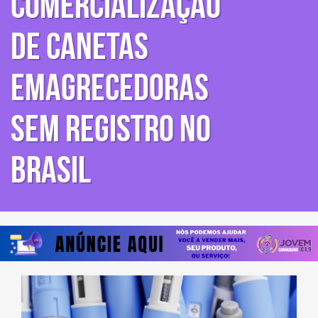
comercialização
de canetas
emagrecedoras
sem registro no
Brasil