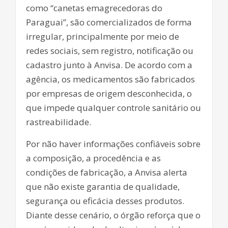
como “canetas emagrecedoras do
Paraguai”, são comercializados de forma
irregular, principalmente por meio de
redes sociais, sem registro, notificação ou
cadastro junto à Anvisa. De acordo com a
agência, os medicamentos são fabricados
por empresas de origem desconhecida, o
que impede qualquer controle sanitário ou
rastreabilidade.
Por não haver informações confiáveis sobre
a composição, a procedência e as
condições de fabricação, a Anvisa alerta
que não existe garantia de qualidade,
segurança ou eficácia desses produtos.
Diante desse cenário, o órgão reforça que o