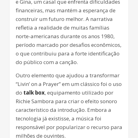
e Gina, um casal que enfrenta dificuldades
financeiras, mas mantém a esperança de
construir um futuro melhor. A narrativa
refletia a realidade de muitas famílias
norte-americanas durante os anos 1980,
período marcado por desafios econômicos,
o que contribuiu para a forte identificação
do público com a canção.
Outro elemento que ajudou a transformar
“Livin’ on a Prayer” em um clássico foi o uso
do
talk box
, equipamento utilizado por
Richie Sambora para criar o efeito sonoro
característico da introdução. Embora a
tecnologia já existisse, a música foi
responsável por popularizar o recurso para
milhões de ouvintes.