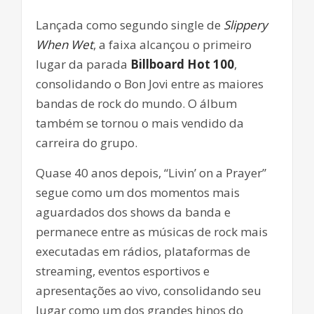
Lançada como segundo single de
Slippery
When Wet
, a faixa alcançou o primeiro
lugar da parada
Billboard Hot 100
,
consolidando o Bon Jovi entre as maiores
bandas de rock do mundo. O álbum
também se tornou o mais vendido da
carreira do grupo.
Quase 40 anos depois, “Livin’ on a Prayer”
segue como um dos momentos mais
aguardados dos shows da banda e
permanece entre as músicas de rock mais
executadas em rádios, plataformas de
streaming, eventos esportivos e
apresentações ao vivo, consolidando seu
lugar como um dos grandes hinos do