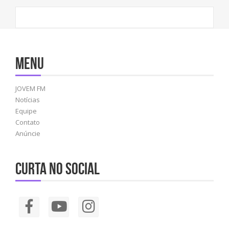
Menu
JOVEM FM
Notícias
Equipe
Contato
Anúncie
Curta no social