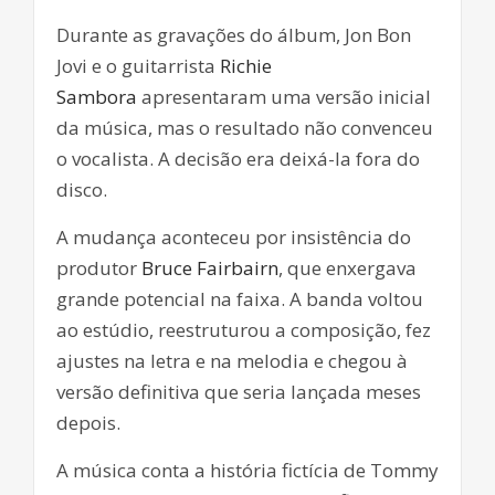
Durante as gravações do álbum, Jon Bon
Jovi e o guitarrista
Richie
Sambora
apresentaram uma versão inicial
da música, mas o resultado não convenceu
o vocalista. A decisão era deixá-la fora do
disco.
A mudança aconteceu por insistência do
produtor
Bruce Fairbairn
, que enxergava
grande potencial na faixa. A banda voltou
ao estúdio, reestruturou a composição, fez
ajustes na letra e na melodia e chegou à
versão definitiva que seria lançada meses
depois.
A música conta a história fictícia de Tommy