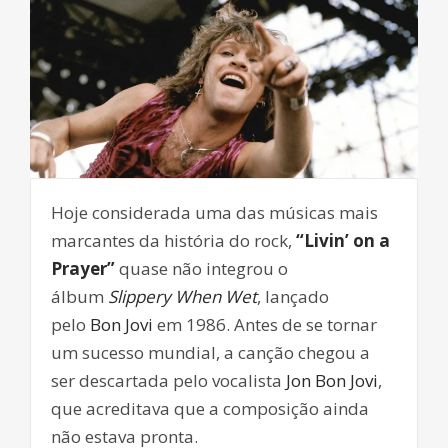
Hoje considerada uma das músicas mais
marcantes da história do rock,
“Livin’ on a
Prayer”
quase não integrou o
álbum
Slippery When Wet
, lançado
pelo
Bon Jovi
em 1986. Antes de se tornar
um sucesso mundial, a canção chegou a
ser descartada pelo vocalista
Jon Bon Jovi
,
que acreditava que a composição ainda
não estava pronta.