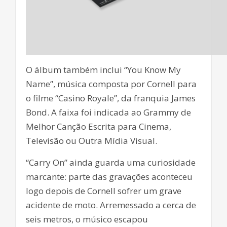
O álbum também inclui “You Know My
Name”, música composta por Cornell para
o filme “Casino Royale”, da franquia James
Bond. A faixa foi indicada ao Grammy de
Melhor Canção Escrita para Cinema,
Televisão ou Outra Mídia Visual.
“Carry On” ainda guarda uma curiosidade
marcante: parte das gravações aconteceu
logo depois de Cornell sofrer um grave
acidente de moto. Arremessado a cerca de
seis metros, o músico escapou