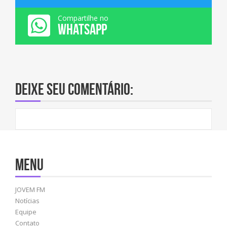
Compartilhe no
WHATSAPP
Deixe seu comentário:
Menu
JOVEM FM
Notícias
Equipe
Contato