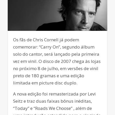
Os fãs de Chris Cornell já podem
comemorar: “Carry On”, segundo álbum
solo do cantor, será lançado pela primeira
vez em vinil. O disco de 2007 chega às lojas
no próximo 8 de julho, em versões de vinil
preto de 180 gramas e uma edição
limitada em picture disc duplo.
A nova edição foi remasterizada por Levi
Seitz e traz duas faixas bônus inéditas,
“Today” e “Roads We Choose” , além de